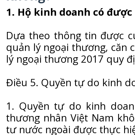
1. Hộ kinh doanh có được
Dựa theo thông tin được c
quản lý ngoại thương, căn 
lý ngoại thương 2017 quy đ
Điều 5. Quyền tự do kinh d
1. Quyền tự do kinh doan
thương nhân Việt Nam khôn
tư nước ngoài được thực hi