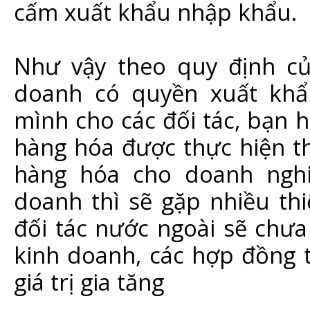
cấm xuất khẩu nhập khẩu.
Như vậy theo quy định củ
doanh có quyền xuất khẩ
mình cho các đối tác, bạn 
hàng hóa được thực hiện t
hàng hóa cho doanh nghi
doanh thì sẽ gặp nhiều thi
đối tác nước ngoài sẽ chư
kinh doanh, các hợp đồng 
giá trị gia tăng