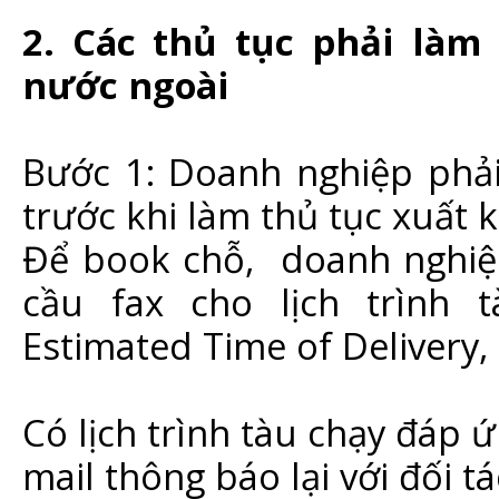
2. Các thủ tục phải làm
nước ngoài
Bước 1: Doanh nghiệp phải
trước khi làm thủ tục xuất 
Để book chỗ, doanh nghiệp
cầu fax cho lịch trình 
Estimated Time of Delivery, 
Có lịch trình tàu chạy đáp ứ
mail thông báo lại với đối 