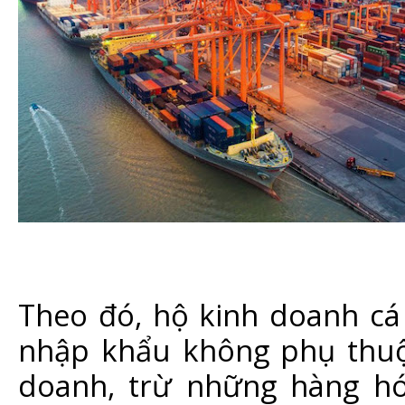
Theo đó, hộ kinh doanh cá
nhập khẩu không phụ thuộ
doanh, trừ những hàng h