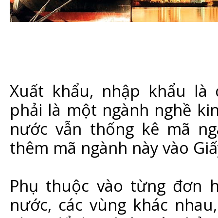
Xuất khẩu, nhập khẩu là
phải là một ngành nghề ki
nước vẫn thống kê mã ng
thêm mã ngành này vào Giấ
Phụ thuộc vào từng đơn hà
nước, các vùng khác nhau