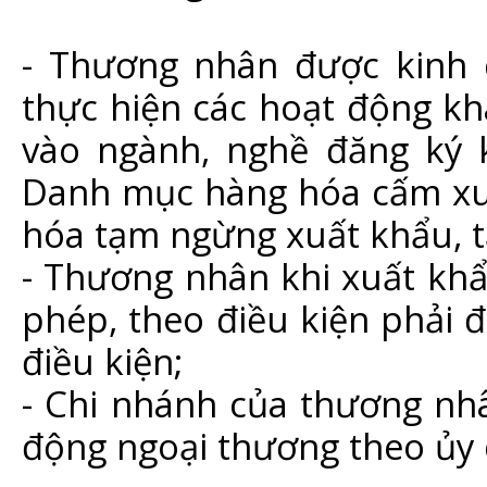
- Thương nhân được kinh 
thực hiện các hoạt động k
vào ngành, nghề đăng ký 
Danh mục hàng hóa cấm xu
hóa tạm ngừng xuất khẩu, 
- Thương nhân khi xuất kh
phép, theo điều kiện phải 
điều kiện;
- Chi nhánh của thương nh
động ngoại thương theo ủy