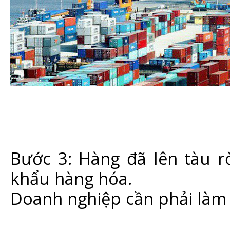
Bước 3: Hàng đã lên tàu r
khẩu hàng hóa.
Doanh nghiệp cần phải làm 